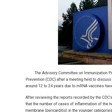
The Advisory Committee on Immunization Pract
Prevention (CDC) after a meeting held to discuss
around 12 to 24 years due to mRNA vaccines have 
After reviewing the reports recorded by the CDC
that the number of cases of inflammation of the h
membrane (pericarditis) in the younger categories 