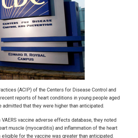
ices (ACIP) of the Centers for Disease Control and
 recent reports of heart conditions in young people aged
admitted that they were higher than anticipated.
’s VAERS vaccine adverse effects database, they noted
eart muscle (myocarditis) and inflammation of the heart
eligible for the vaccine was greater than anticipated.